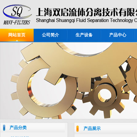
网站首页
公司简介
生产设备
产品中心
产品分类
产品展示