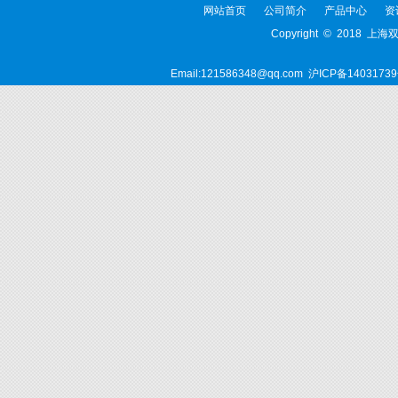
网站首页
公司简介
产品中心
资
Copyright © 2018 上
Email:121586348@qq.com
沪ICP备14031739