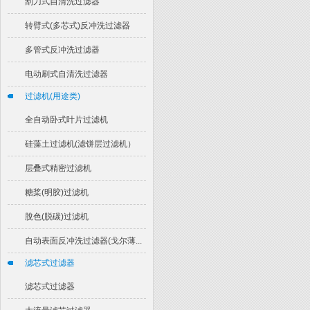
刮刀式自清洗过滤器
转臂式(多芯式)反冲洗过滤器
多管式反冲洗过滤器
电动刷式自清洗过滤器
过滤机(用途类)
全自动卧式叶片过滤机
硅藻土过滤机(滤饼层过滤机）
层叠式精密过滤机
糖桨(明胶)过滤机
脫色(脱碳)过滤机
自动表面反冲洗过滤器(戈尔薄...
滤芯式过滤器
滤芯式过滤器